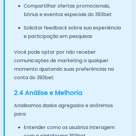
Compartilhar ofertas promocionais,
bônus e eventos especiais do 393bet
Solicitar feedback sobre sua experiência
e participação em pesquisas
Você pode optar por não receber
comunicações de marketing a qualquer
momento ajustando suas preferências na
conta do 393bet.
2.4 Análise e Melhoria
Analisamos dados agregados e anônimos
para:
Entender como os usuários interagem
com a plataforma 393bet