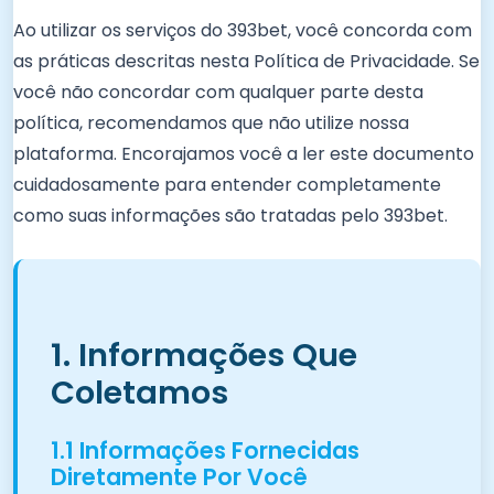
Ao utilizar os serviços do 393bet, você concorda com
as práticas descritas nesta Política de Privacidade. Se
você não concordar com qualquer parte desta
política, recomendamos que não utilize nossa
plataforma. Encorajamos você a ler este documento
cuidadosamente para entender completamente
como suas informações são tratadas pelo 393bet.
1. Informações Que
Coletamos
1.1 Informações Fornecidas
Diretamente Por Você