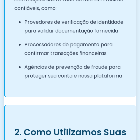
confiáveis, como:
Provedores de verificação de identidade
para validar documentação fornecida
Processadores de pagamento para
confirmar transações financeiras
Agências de prevenção de fraude para
proteger sua conta e nossa plataforma
2. Como Utilizamos Suas