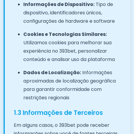
Informações de Dispositivo:
Tipo de
dispositivo, identificadores únicos,
configurações de hardware e software
Cookies e Tecnologias Similares:
Utilizamos cookies para melhorar sua
experiência no 393bet, personalizar
conteúdo e analisar uso da plataforma
Dados de Localização:
Informações
aproximadas de localização geográfica
para garantir conformidade com
restrições regionais
1.3 Informações de Terceiros
Em alguns casos, o 393bet pode receber
informações sobre você de fontes terceiras