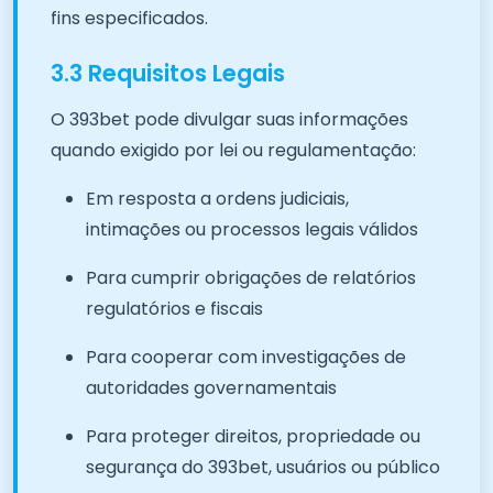
fins especificados.
3.3 Requisitos Legais
O 393bet pode divulgar suas informações
quando exigido por lei ou regulamentação:
Em resposta a ordens judiciais,
intimações ou processos legais válidos
Para cumprir obrigações de relatórios
regulatórios e fiscais
Para cooperar com investigações de
autoridades governamentais
Para proteger direitos, propriedade ou
segurança do 393bet, usuários ou público