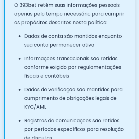
O 393bet retém suas informações pessoais
apenas pelo tempo necessário para cumprir
os propósitos descritos nesta política:
Dados de conta são mantidos enquanto
sua conta permanecer ativa
Informações transacionais são retidas
conforme exigido por regulamentações
fiscais e contábeis
Dados de verificação são mantidos para
cumprimento de obrigações legais de
KYC/AML
Registros de comunicações são retidos
por períodos específicos para resolução
de disputas