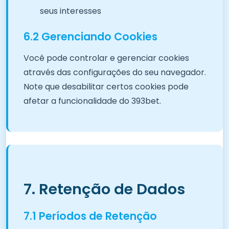
seus interesses
6.2 Gerenciando Cookies
Você pode controlar e gerenciar cookies
através das configurações do seu navegador.
Note que desabilitar certos cookies pode
afetar a funcionalidade do 393bet.
7. Retenção de Dados
7.1 Períodos de Retenção