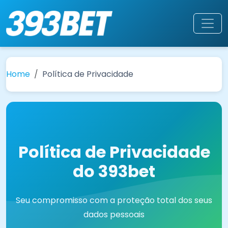
Home
Política de Privacidade
Política de Privacidade
do 393bet
Seu compromisso com a proteção total dos seus
dados pessoais