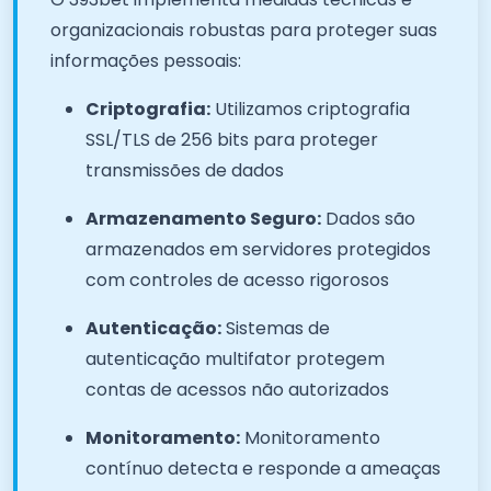
organizacionais robustas para proteger suas
informações pessoais:
Criptografia:
Utilizamos criptografia
SSL/TLS de 256 bits para proteger
transmissões de dados
Armazenamento Seguro:
Dados são
armazenados em servidores protegidos
com controles de acesso rigorosos
Autenticação:
Sistemas de
autenticação multifator protegem
contas de acessos não autorizados
Monitoramento:
Monitoramento
contínuo detecta e responde a ameaças