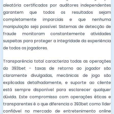
aleatória certificados por auditores independentes
garantem que todos os resultados sejam
completamente imparciais e que nenhuma
manipulação seja possível. Sistemas de detecção de
fraude monitoram constantemente atividades
suspeitas para proteger a integridade da experiência
de todos os jogadores.
Transparência total caracteriza todas as operações
do 393bet - taxas de retorno ao jogador são
claramente divulgadas, mecânicas de jogo são
explicadas detalhadamente, e suporte ao cliente
está sempre disponível para esclarecer qualquer
dúvida. Este compromisso com operações éticas e
transparentes é o que diferencia o 393bet como líder
confiável no mercado de entretenimento online