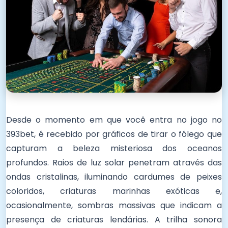
Desde o momento em que você entra no jogo no
393bet, é recebido por gráficos de tirar o fôlego que
capturam a beleza misteriosa dos oceanos
profundos. Raios de luz solar penetram através das
ondas cristalinas, iluminando cardumes de peixes
coloridos, criaturas marinhas exóticas e,
ocasionalmente, sombras massivas que indicam a
presença de criaturas lendárias. A trilha sonora