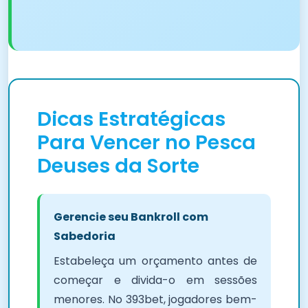
Dicas Estratégicas
Para Vencer no Pesca
Deuses da Sorte
Gerencie seu Bankroll com
Sabedoria
Estabeleça um orçamento antes de
começar e divida-o em sessões
menores. No 393bet, jogadores bem-