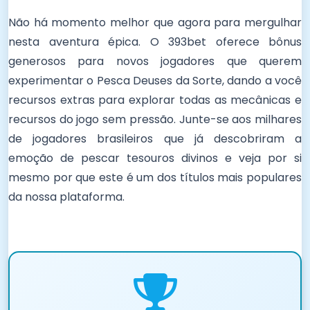
Não há momento melhor que agora para mergulhar
nesta aventura épica. O 393bet oferece bônus
generosos para novos jogadores que querem
experimentar o Pesca Deuses da Sorte, dando a você
recursos extras para explorar todas as mecânicas e
recursos do jogo sem pressão. Junte-se aos milhares
de jogadores brasileiros que já descobriram a
emoção de pescar tesouros divinos e veja por si
mesmo por que este é um dos títulos mais populares
da nossa plataforma.