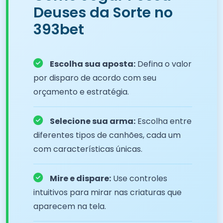
Deuses da Sorte no
393bet
Escolha sua aposta:
Defina o valor
por disparo de acordo com seu
orçamento e estratégia.
Selecione sua arma:
Escolha entre
diferentes tipos de canhões, cada um
com características únicas.
Mire e dispare:
Use controles
intuitivos para mirar nas criaturas que
aparecem na tela.