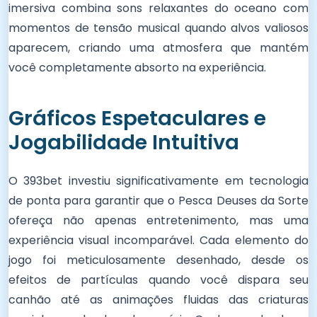
imersiva combina sons relaxantes do oceano com
momentos de tensão musical quando alvos valiosos
aparecem, criando uma atmosfera que mantém
você completamente absorto na experiência.
Gráficos Espetaculares e
Jogabilidade Intuitiva
O 393bet investiu significativamente em tecnologia
de ponta para garantir que o Pesca Deuses da Sorte
ofereça não apenas entretenimento, mas uma
experiência visual incomparável. Cada elemento do
jogo foi meticulosamente desenhado, desde os
efeitos de partículas quando você dispara seu
canhão até as animações fluidas das criaturas