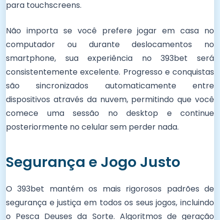
para touchscreens.
Não importa se você prefere jogar em casa no
computador ou durante deslocamentos no
smartphone, sua experiência no 393bet será
consistentemente excelente. Progresso e conquistas
são sincronizados automaticamente entre
dispositivos através da nuvem, permitindo que você
comece uma sessão no desktop e continue
posteriormente no celular sem perder nada.
Segurança e Jogo Justo
O 393bet mantém os mais rigorosos padrões de
segurança e justiça em todos os seus jogos, incluindo
o Pesca Deuses da Sorte. Algoritmos de geração