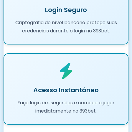
Login Seguro
Criptografia de nível bancário protege suas
credenciais durante o login no 393bet.
Acesso Instantâneo
Faça login em segundos e comece a jogar
imediatamente no 393bet.