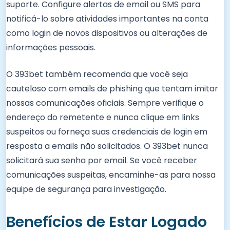
suporte. Configure alertas de email ou SMS para
notificá-lo sobre atividades importantes na conta
como login de novos dispositivos ou alterações de
informações pessoais.
O 393bet também recomenda que você seja
cauteloso com emails de phishing que tentam imitar
nossas comunicações oficiais. Sempre verifique o
endereço do remetente e nunca clique em links
suspeitos ou forneça suas credenciais de login em
resposta a emails não solicitados. O 393bet nunca
solicitará sua senha por email. Se você receber
comunicações suspeitas, encaminhe-as para nossa
equipe de segurança para investigação.
Benefícios de Estar Logado