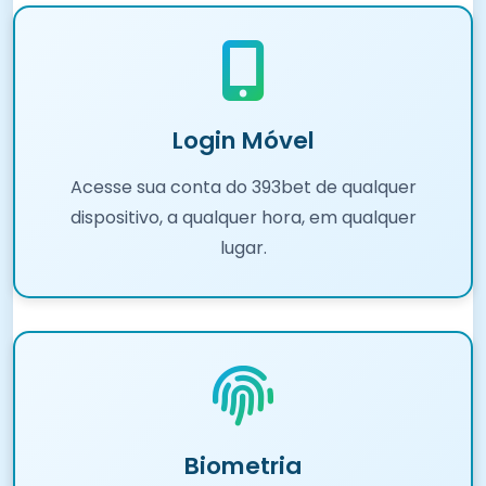
Login Móvel
Acesse sua conta do 393bet de qualquer
dispositivo, a qualquer hora, em qualquer
lugar.
Biometria