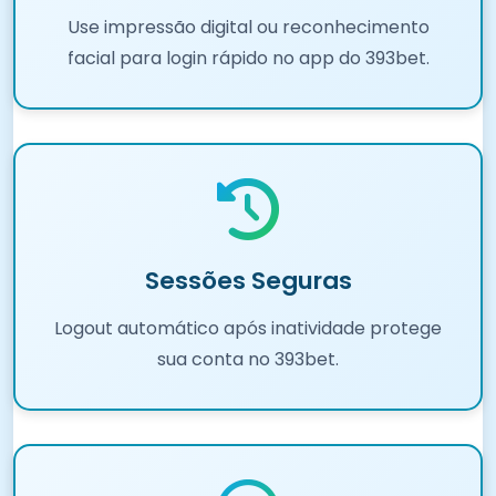
Use impressão digital ou reconhecimento
facial para login rápido no app do 393bet.
Sessões Seguras
Logout automático após inatividade protege
sua conta no 393bet.