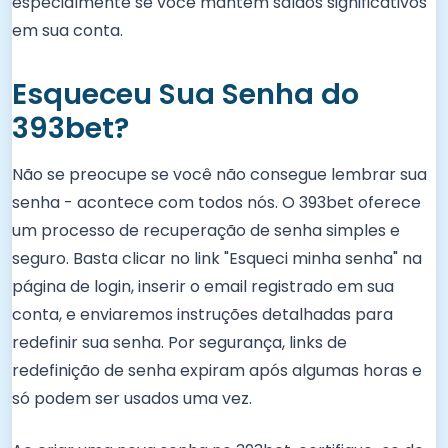
especialmente se você mantém saldos significativos
em sua conta.
Esqueceu Sua Senha do
393bet?
Não se preocupe se você não consegue lembrar sua
senha - acontece com todos nós. O 393bet oferece
um processo de recuperação de senha simples e
seguro. Basta clicar no link "Esqueci minha senha" na
página de login, inserir o email registrado em sua
conta, e enviaremos instruções detalhadas para
redefinir sua senha. Por segurança, links de
redefinição de senha expiram após algumas horas e
só podem ser usados uma vez.