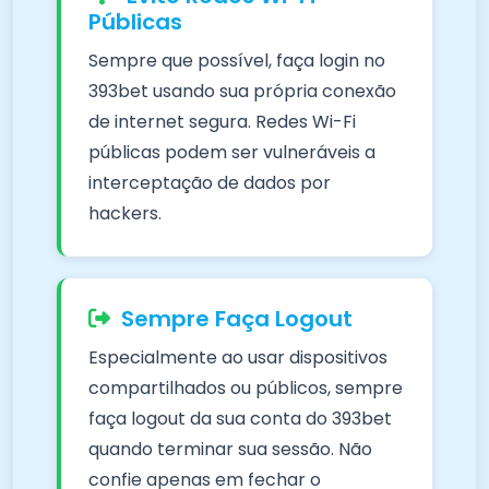
Públicas
Sempre que possível, faça login no
393bet usando sua própria conexão
de internet segura. Redes Wi-Fi
públicas podem ser vulneráveis a
interceptação de dados por
hackers.
Sempre Faça Logout
Especialmente ao usar dispositivos
compartilhados ou públicos, sempre
faça logout da sua conta do 393bet
quando terminar sua sessão. Não
confie apenas em fechar o