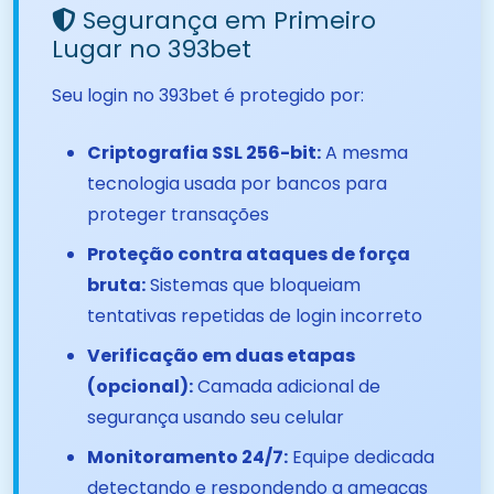
Segurança em Primeiro
Lugar no 393bet
Seu login no 393bet é protegido por:
Criptografia SSL 256-bit:
A mesma
tecnologia usada por bancos para
proteger transações
Proteção contra ataques de força
bruta:
Sistemas que bloqueiam
tentativas repetidas de login incorreto
Verificação em duas etapas
(opcional):
Camada adicional de
segurança usando seu celular
Monitoramento 24/7:
Equipe dedicada
detectando e respondendo a ameaças