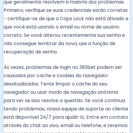
que geralmente resolvem a maioria dos problemas.
Primeiro, verifique se suas credenciais estão corretas
- certifique-se de que o Caps Lock não está ativado e
que você está usando o email ou nome de usuário
correto. Se você alterou recentemente sua senha e
não consegue lembrar da nova, use a função de
recuperação de senha.
Às vezes, problemas de login no 393bet podem ser
causados por cache e cookies do navegador
desatualizados. Tente limpar o cache do seu
navegador ou usar modo de navegação anônima
para ver se isso resolve a questão. Se você continua
tendo problemas, nossa equipe de suporte ao cliente
está disponível 24/7 para ajudá-lo. Entre em contato
através do chat ao vivo, email ou telefone, e teremos