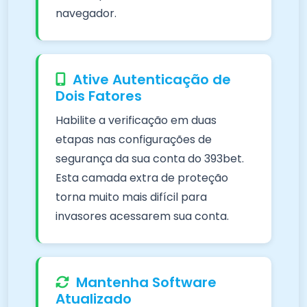
navegador.
Ative Autenticação de
Dois Fatores
Habilite a verificação em duas
etapas nas configurações de
segurança da sua conta do 393bet.
Esta camada extra de proteção
torna muito mais difícil para
invasores acessarem sua conta.
Mantenha Software
Atualizado