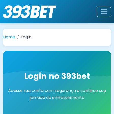
Home
Login
Login no 393bet
Acesse sua conta com segurança e continue sua
jornada de entretenimento