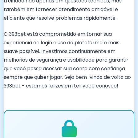
treinada não apenas em questões técnicas, mas
também em fornecer atendimento amigável e
eficiente que resolve problemas rapidamente.
O 393bet está comprometido em tornar sua
experiência de login e uso da plataforma o mais
suave possível. Investimos continuamente em
melhorias de segurança e usabilidade para garantir
que você possa acessar sua conta com confiança
sempre que quiser jogar. Seja bem-vindo de volta ao
393bet - estamos felizes em ter você conosco!